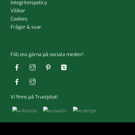
Integritetspolicy
Villkor
Cookies
Frågor & svar
Följ oss gärna på sociala medier!
Vi finns på Trustpilot!