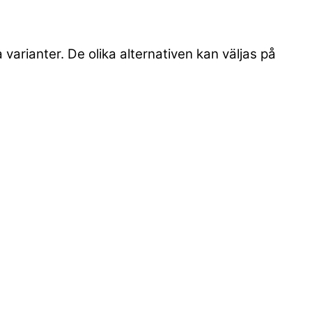
 varianter. De olika alternativen kan väljas på