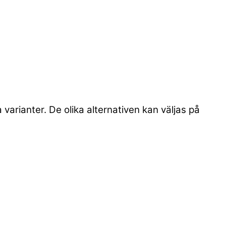
 varianter. De olika alternativen kan väljas på