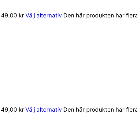
 149,00 kr
Välj alternativ
Den här produkten har flera
 149,00 kr
Välj alternativ
Den här produkten har flera