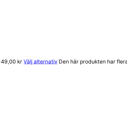
 149,00 kr
Välj alternativ
Den här produkten har flera