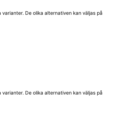
 varianter. De olika alternativen kan väljas på
 varianter. De olika alternativen kan väljas på