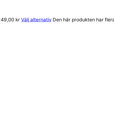
 149,00 kr
Välj alternativ
Den här produkten har flera