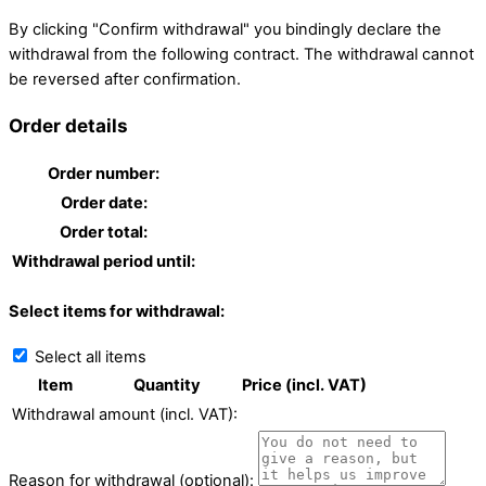
By clicking "Confirm withdrawal" you bindingly declare the
withdrawal from the following contract. The withdrawal cannot
be reversed after confirmation.
Order details
Order number:
Order date:
Order total:
Withdrawal period until:
Select items for withdrawal:
Select all items
Item
Quantity
Price (incl. VAT)
Withdrawal amount (incl. VAT):
Reason for withdrawal (optional):