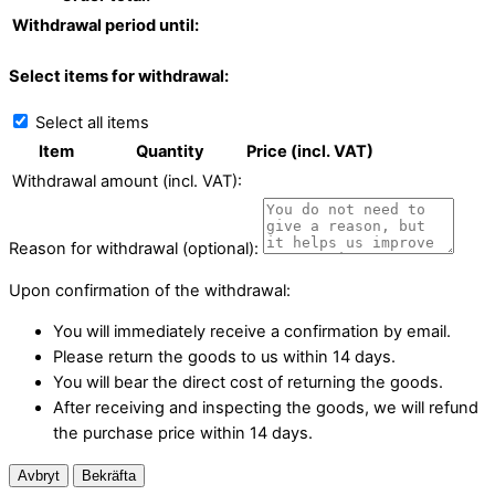
Withdrawal period until:
Select items for withdrawal:
Select all items
Item
Quantity
Price (incl. VAT)
Withdrawal amount (incl. VAT):
Reason for withdrawal (optional):
Upon confirmation of the withdrawal:
You will immediately receive a confirmation by email.
Please return the goods to us within 14 days.
You will bear the direct cost of returning the goods.
After receiving and inspecting the goods, we will refund
the purchase price within 14 days.
Avbryt
Bekräfta