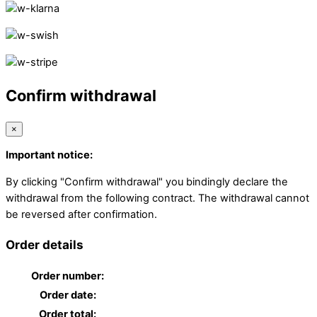
Confirm withdrawal
×
Important notice:
By clicking "Confirm withdrawal" you bindingly declare the
withdrawal from the following contract. The withdrawal cannot
be reversed after confirmation.
Order details
Order number:
Order date:
Order total: