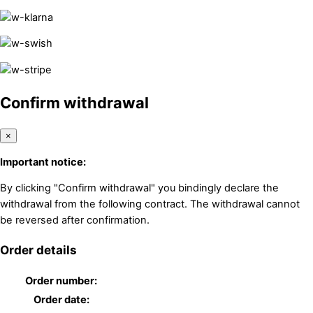
Confirm withdrawal
×
Important notice:
By clicking "Confirm withdrawal" you bindingly declare the
withdrawal from the following contract. The withdrawal cannot
be reversed after confirmation.
Order details
Order number:
Order date: