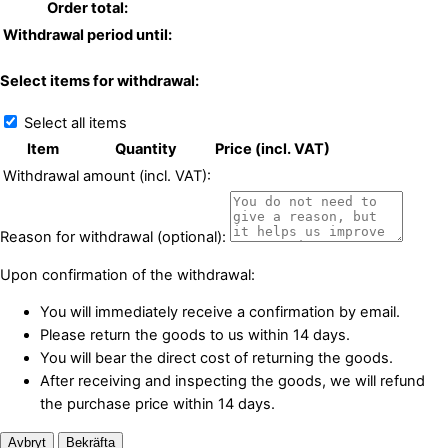
Order total:
Withdrawal period until:
Select items for withdrawal:
Select all items
Item
Quantity
Price (incl. VAT)
Withdrawal amount (incl. VAT):
Reason for withdrawal (optional):
Upon confirmation of the withdrawal:
You will immediately receive a confirmation by email.
Please return the goods to us within 14 days.
You will bear the direct cost of returning the goods.
After receiving and inspecting the goods, we will refund
the purchase price within 14 days.
Avbryt
Bekräfta