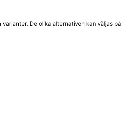
 varianter. De olika alternativen kan väljas på