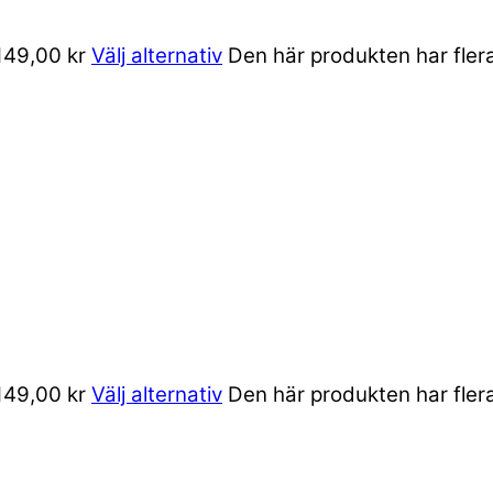
 149,00 kr
Välj alternativ
Den här produkten har flera
 149,00 kr
Välj alternativ
Den här produkten har flera