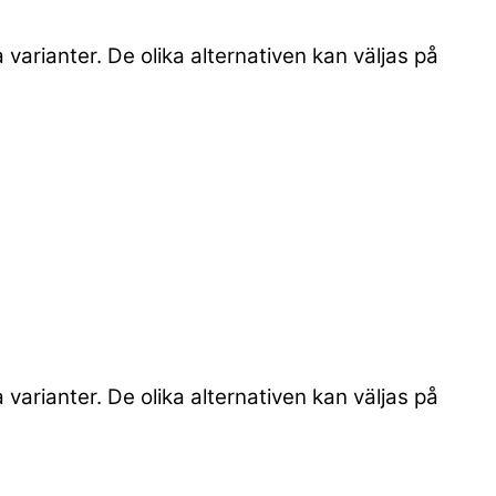
 varianter. De olika alternativen kan väljas på
 varianter. De olika alternativen kan väljas på