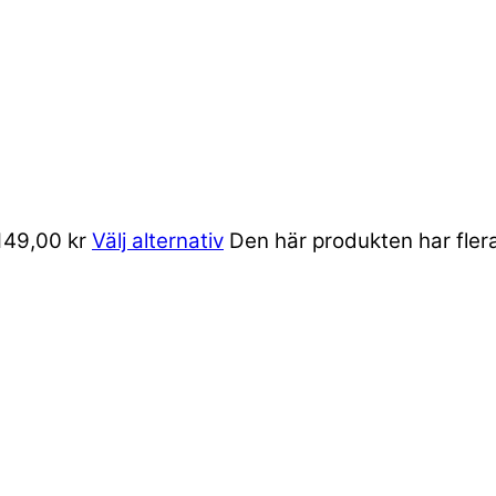
 149,00 kr
Välj alternativ
Den här produkten har flera