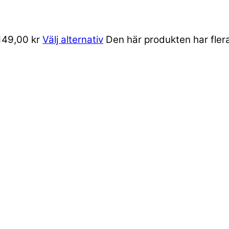
 149,00 kr
Välj alternativ
Den här produkten har flera