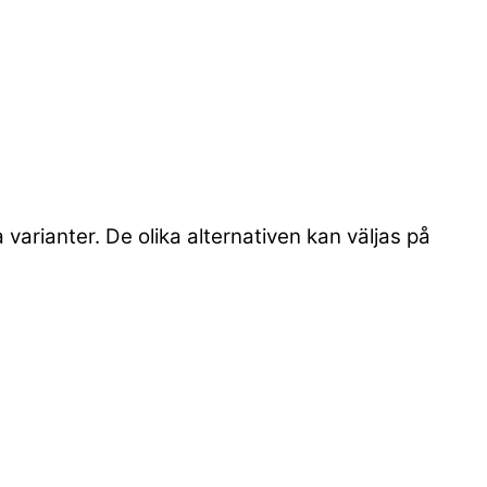
 varianter. De olika alternativen kan väljas på