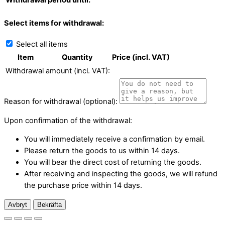
Withdrawal period until:
Select items for withdrawal:
Select all items
Item
Quantity
Price (incl. VAT)
Withdrawal amount (incl. VAT):
Reason for withdrawal (optional):
Upon confirmation of the withdrawal:
You will immediately receive a confirmation by email.
Please return the goods to us within 14 days.
You will bear the direct cost of returning the goods.
After receiving and inspecting the goods, we will refund
the purchase price within 14 days.
Avbryt
Bekräfta