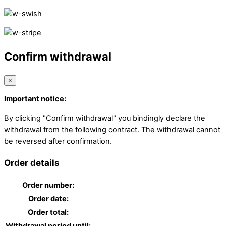
Confirm withdrawal
×
Important notice:
By clicking "Confirm withdrawal" you bindingly declare the
withdrawal from the following contract. The withdrawal cannot
be reversed after confirmation.
Order details
Order number:
Order date:
Order total: