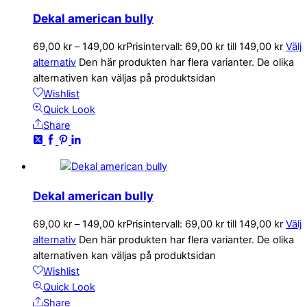
Dekal american bully
69,00
kr
–
149,00
kr
Prisintervall: 69,00 kr till 149,00 kr
Välj
alternativ
Den här produkten har flera varianter. De olika
alternativen kan väljas på produktsidan
Wishlist
Quick Look
Share
Dekal american bully
69,00
kr
–
149,00
kr
Prisintervall: 69,00 kr till 149,00 kr
Välj
alternativ
Den här produkten har flera varianter. De olika
alternativen kan väljas på produktsidan
Wishlist
Quick Look
Share