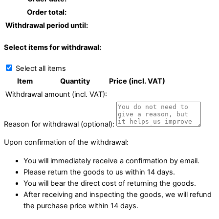
Order total:
Withdrawal period until:
Select items for withdrawal:
Select all items
Item
Quantity
Price (incl. VAT)
Withdrawal amount (incl. VAT):
Reason for withdrawal (optional):
Upon confirmation of the withdrawal:
You will immediately receive a confirmation by email.
Please return the goods to us within 14 days.
You will bear the direct cost of returning the goods.
After receiving and inspecting the goods, we will refund
the purchase price within 14 days.