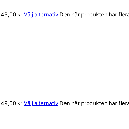
 149,00 kr
Välj alternativ
Den här produkten har flera
 149,00 kr
Välj alternativ
Den här produkten har flera