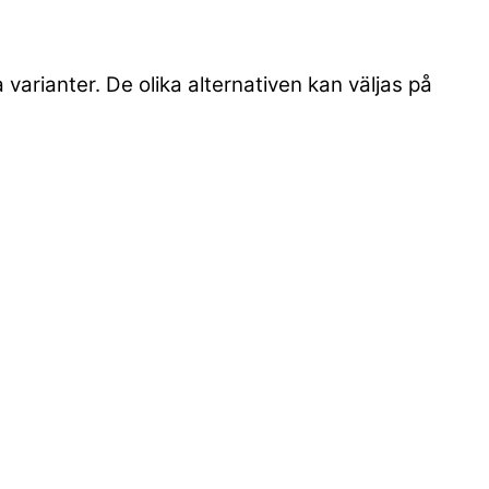
 varianter. De olika alternativen kan väljas på