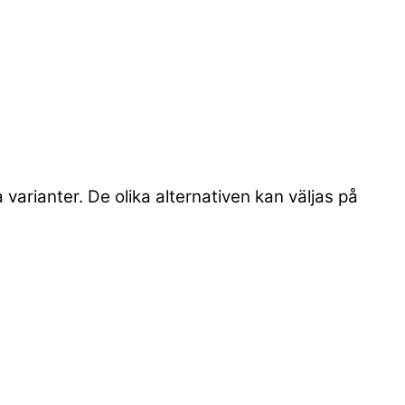
 varianter. De olika alternativen kan väljas på