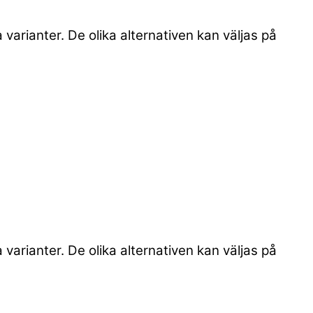
 varianter. De olika alternativen kan väljas på
 varianter. De olika alternativen kan väljas på