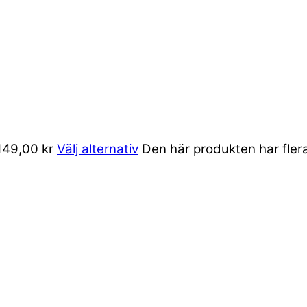
 149,00 kr
Välj alternativ
Den här produkten har flera