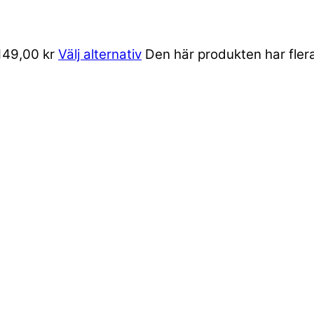
 149,00 kr
Välj alternativ
Den här produkten har flera