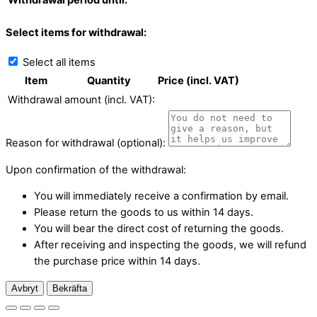
Withdrawal period until:
Select items for withdrawal:
Select all items
Item
Quantity
Price (incl. VAT)
Withdrawal amount (incl. VAT):
Reason for withdrawal (optional):
Upon confirmation of the withdrawal:
You will immediately receive a confirmation by email.
Please return the goods to us within 14 days.
You will bear the direct cost of returning the goods.
After receiving and inspecting the goods, we will refund
the purchase price within 14 days.
Avbryt
Bekräfta