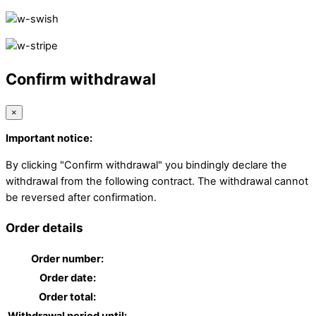
Confirm withdrawal
×
Important notice:
By clicking "Confirm withdrawal" you bindingly declare the
withdrawal from the following contract. The withdrawal cannot
be reversed after confirmation.
Order details
Order number:
Order date:
Order total: