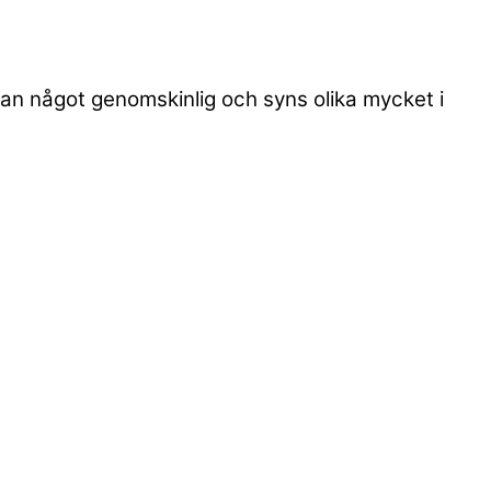
utan något genomskinlig och syns olika mycket i