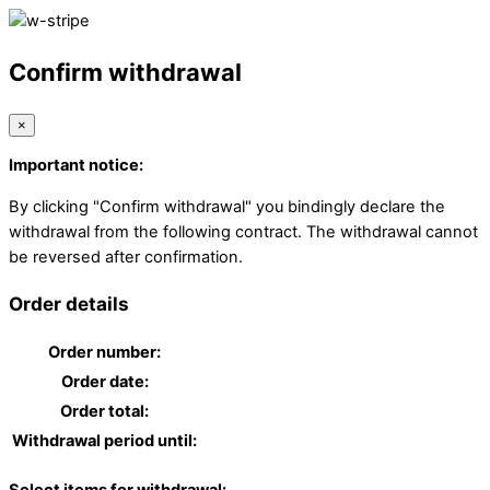
Confirm withdrawal
×
Important notice:
By clicking "Confirm withdrawal" you bindingly declare the
withdrawal from the following contract. The withdrawal cannot
be reversed after confirmation.
Order details
Order number:
Order date:
Order total:
Withdrawal period until: