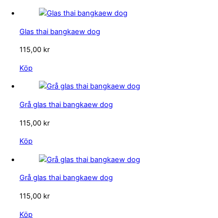
Glas thai bangkaew dog
115,00
kr
Köp
Grå glas thai bangkaew dog
115,00
kr
Köp
Grå glas thai bangkaew dog
115,00
kr
Köp