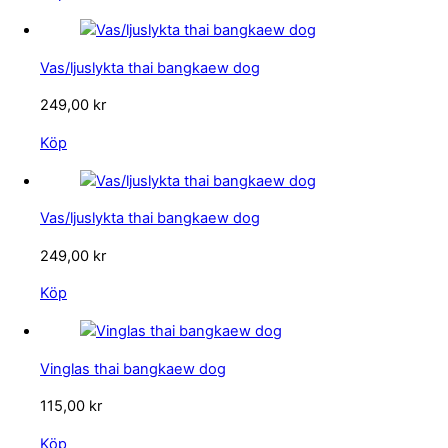
Vas/ljuslykta thai bangkaew dog
249,00
kr
Köp
Vas/ljuslykta thai bangkaew dog
249,00
kr
Köp
Vinglas thai bangkaew dog
115,00
kr
Köp