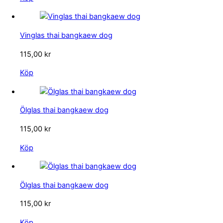
Vinglas thai bangkaew dog
115,00
kr
Köp
Ölglas thai bangkaew dog
115,00
kr
Köp
Ölglas thai bangkaew dog
115,00
kr
Köp