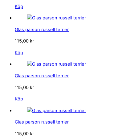
Köp
Glas parson russell terrier
115,00
kr
Köp
Glas parson russell terrier
115,00
kr
Köp
Glas parson russell terrier
115,00
kr