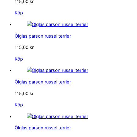
115,00
kr
Köp
Ölglas parson russel terrier
115,00
kr
Köp
Ölglas parson russel terrier
115,00
kr
Köp
Ölglas parson russel terrier