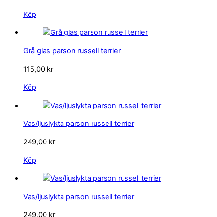
Köp
Grå glas parson russell terrier
115,00
kr
Köp
Vas/ljuslykta parson russell terrier
249,00
kr
Köp
Vas/ljuslykta parson russell terrier
249,00
kr