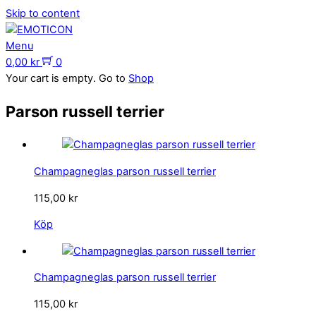
Skip to content
Menu
0,00
kr
0
Your cart is empty. Go to
Shop
Parson russell terrier
Champagneglas parson russell terrier
115,00
kr
Köp
Champagneglas parson russell terrier
115,00
kr