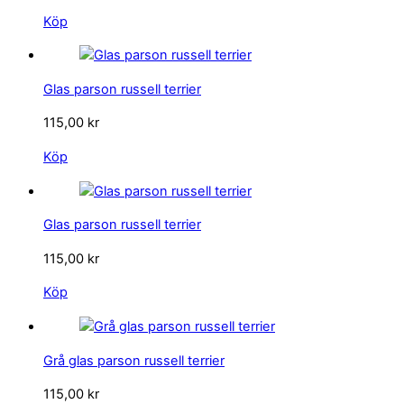
Köp
Glas parson russell terrier
115,00
kr
Köp
Glas parson russell terrier
115,00
kr
Köp
Grå glas parson russell terrier
115,00
kr