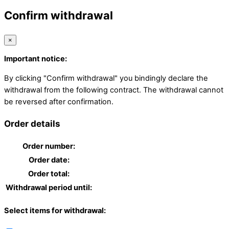
Confirm withdrawal
×
Important notice:
By clicking "Confirm withdrawal" you bindingly declare the
withdrawal from the following contract. The withdrawal cannot
be reversed after confirmation.
Order details
Order number:
Order date:
Order total:
Withdrawal period until:
Select items for withdrawal: