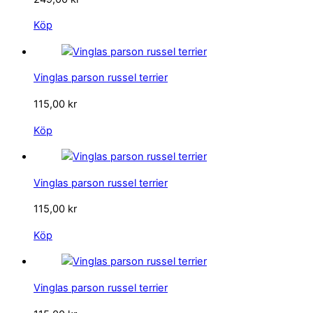
Köp
Vinglas parson russel terrier
115,00
kr
Köp
Vinglas parson russel terrier
115,00
kr
Köp
Vinglas parson russel terrier