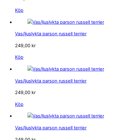
Köp
Vas/ljuslykta parson russell terrier
249,00
kr
Köp
Vas/ljuslykta parson russell terrier
249,00
kr
Köp
Vas/ljuslykta parson russell terrier
249,00
kr