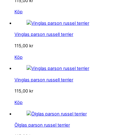
115,00
kr
Köp
Vinglas parson russell terrier
115,00
kr
Köp
Vinglas parson russell terrier
115,00
kr
Köp
Ölglas parson russel terrier