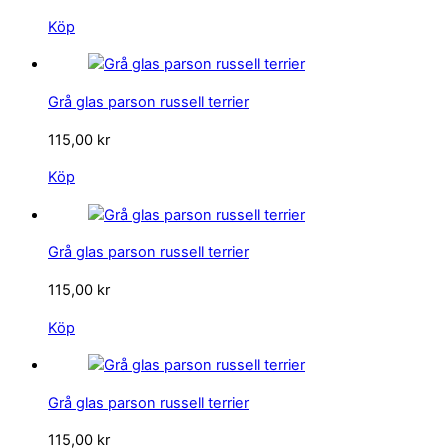
Köp
Grå glas parson russell terrier
115,00
kr
Köp
Grå glas parson russell terrier
115,00
kr
Köp
Grå glas parson russell terrier
115,00
kr