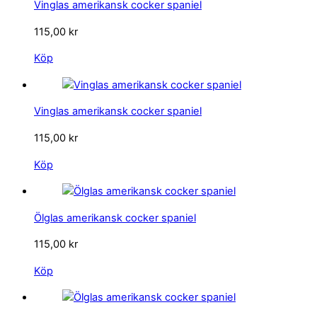
Vinglas amerikansk cocker spaniel
115,00
kr
Köp
Vinglas amerikansk cocker spaniel
115,00
kr
Köp
Ölglas amerikansk cocker spaniel
115,00
kr
Köp