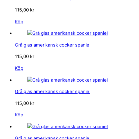
115,00
kr
Köp
Grå glas amerikansk cocker spaniel
115,00
kr
Köp
Grå glas amerikansk cocker spaniel
115,00
kr
Köp
Grå glas amerikansk cocker spaniel