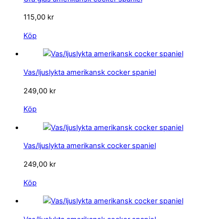
115,00
kr
Köp
Vas/ljuslykta amerikansk cocker spaniel
249,00
kr
Köp
Vas/ljuslykta amerikansk cocker spaniel
249,00
kr
Köp