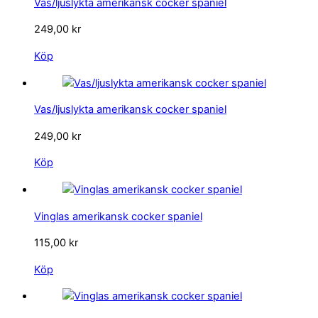
Vas/ljuslykta amerikansk cocker spaniel
249,00
kr
Köp
Vas/ljuslykta amerikansk cocker spaniel
249,00
kr
Köp
Vinglas amerikansk cocker spaniel
115,00
kr
Köp