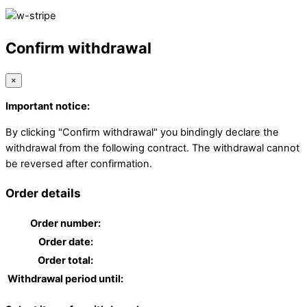
Confirm withdrawal
×
Important notice:
By clicking "Confirm withdrawal" you bindingly declare the
withdrawal from the following contract. The withdrawal cannot
be reversed after confirmation.
Order details
Order number:
Order date:
Order total:
Withdrawal period until: