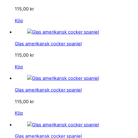
115,00
kr
Köp
Glas amerikansk cocker spaniel
115,00
kr
Köp
Glas amerikansk cocker spaniel
115,00
kr
Köp
Glas amerikansk cocker spaniel