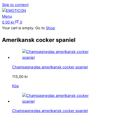
Skip to content
Menu
0,00
kr
0
Your cart is empty. Go to
Shop
Amerikansk cocker spaniel
Champagneglas amerikansk cocker spaniel
115,00
kr
Köp
Champagneglas amerikansk cocker spaniel