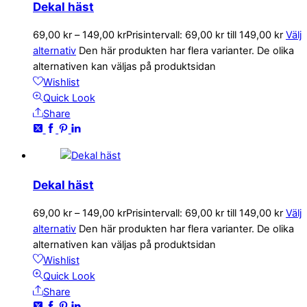
Dekal häst
69,00
kr
–
149,00
kr
Prisintervall: 69,00 kr till 149,00 kr
Välj
alternativ
Den här produkten har flera varianter. De olika
alternativen kan väljas på produktsidan
Wishlist
Quick Look
Share
Dekal häst
69,00
kr
–
149,00
kr
Prisintervall: 69,00 kr till 149,00 kr
Välj
alternativ
Den här produkten har flera varianter. De olika
alternativen kan väljas på produktsidan
Wishlist
Quick Look
Share