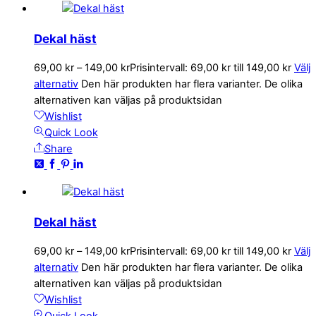
Dekal häst
69,00
kr
–
149,00
kr
Prisintervall: 69,00 kr till 149,00 kr
Välj
alternativ
Den här produkten har flera varianter. De olika
alternativen kan väljas på produktsidan
Wishlist
Quick Look
Share
Dekal häst
69,00
kr
–
149,00
kr
Prisintervall: 69,00 kr till 149,00 kr
Välj
alternativ
Den här produkten har flera varianter. De olika
alternativen kan väljas på produktsidan
Wishlist