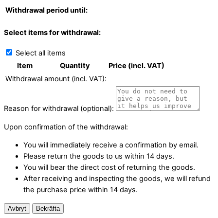
Withdrawal period until:
Select items for withdrawal:
Select all items
Item
Quantity
Price (incl. VAT)
Withdrawal amount (incl. VAT):
Reason for withdrawal (optional):
Upon confirmation of the withdrawal:
You will immediately receive a confirmation by email.
Please return the goods to us within 14 days.
You will bear the direct cost of returning the goods.
After receiving and inspecting the goods, we will refund
the purchase price within 14 days.
Avbryt
Bekräfta