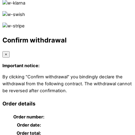
Confirm withdrawal
×
Important notice:
By clicking "Confirm withdrawal" you bindingly declare the
withdrawal from the following contract. The withdrawal cannot
be reversed after confirmation.
Order details
Order number:
Order date:
Order total: