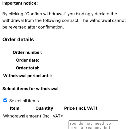
Important notice:
By clicking "Confirm withdrawal" you bindingly declare the
withdrawal from the following contract. The withdrawal cannot
be reversed after confirmation.
Order details
Order number:
Order date:
Order total:
Withdrawal period until:
Select items for withdrawal:
Select all items
Item
Quantity
Price (incl. VAT)
Withdrawal amount (incl. VAT):