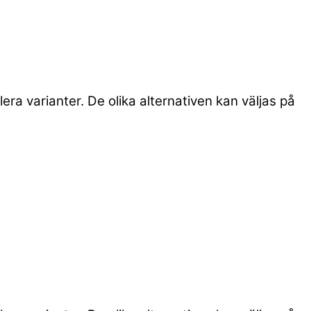
era varianter. De olika alternativen kan väljas på