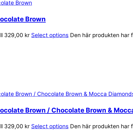
hocolate Brown
ill 329,00 kr
Select options
Den här produkten har fl
Chocolate Brown / Chocolate Brown & Moc
ill 329,00 kr
Select options
Den här produkten har fl