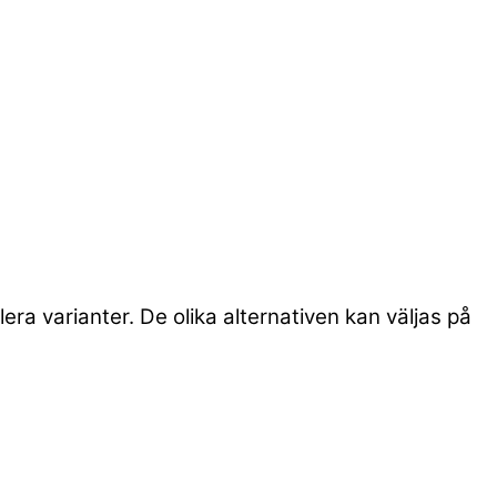
era varianter. De olika alternativen kan väljas på