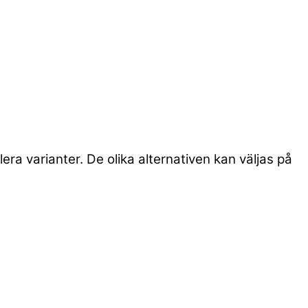
era varianter. De olika alternativen kan väljas på