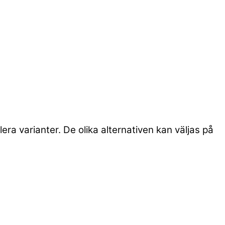
era varianter. De olika alternativen kan väljas på