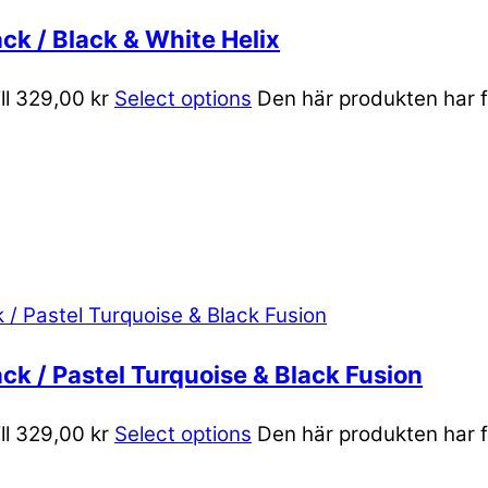
ck / Black & White Helix
ill 329,00 kr
Select options
Den här produkten har fl
ck / Pastel Turquoise & Black Fusion
ill 329,00 kr
Select options
Den här produkten har fl