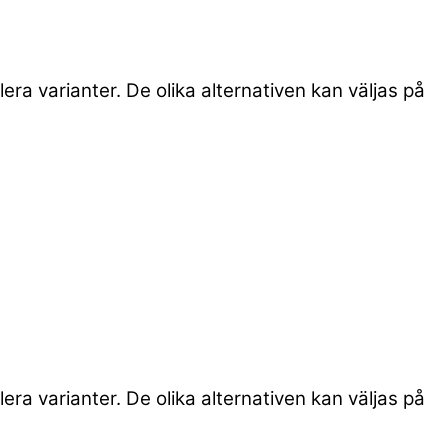
era varianter. De olika alternativen kan väljas på
era varianter. De olika alternativen kan väljas på