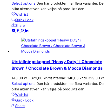
Select options
Den här produkten har flera varianter. De
olika alternativen kan väljas på produktsidan
Wishlist
Quick Look
Share
Utställningskoppel ”Heavy Duty” i Chocolate
Brown / Chocolate Brown & Mocca Diamonds
140,00
kr
–
329,00
kr
Prisintervall: 140,00 kr till 329,00 kr
Select options
Den här produkten har flera varianter. De
olika alternativen kan väljas på produktsidan
Wishlist
Quick Look
Share