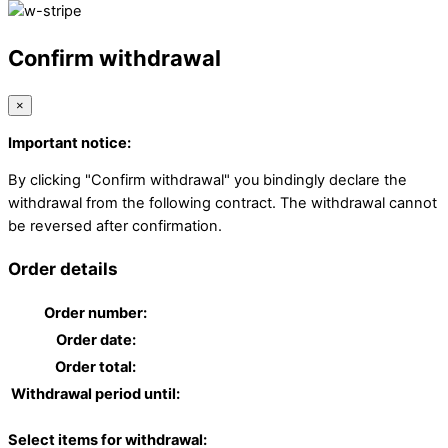
Confirm withdrawal
×
Important notice:
By clicking "Confirm withdrawal" you bindingly declare the
withdrawal from the following contract. The withdrawal cannot
be reversed after confirmation.
Order details
Order number:
Order date:
Order total:
Withdrawal period until:
Select items for withdrawal: