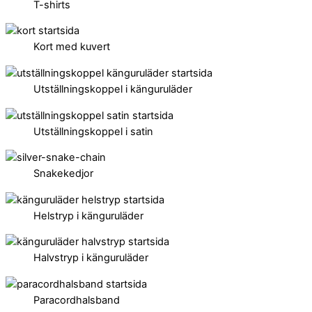
T-shirts
Kort med kuvert
Utställningskoppel i känguruläder
Utställningskoppel i satin
Snakekedjor
Helstryp i känguruläder
Halvstryp i känguruläder
Paracordhalsband