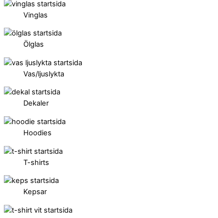
Vinglas
Ölglas
Vas/ljuslykta
Dekaler
Hoodies
T-shirts
Kepsar