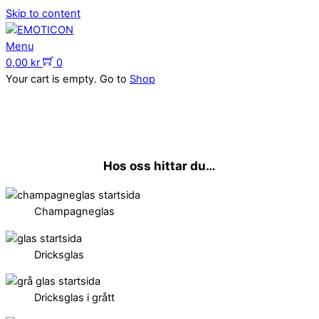
Skip to content
Menu
0,00
kr
0
Your cart is empty. Go to
Shop
Hos oss hittar du…
Champagneglas
Dricksglas
Dricksglas i grått